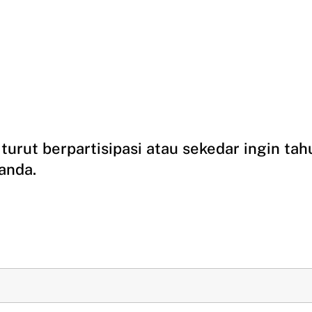
turut berpartisipasi atau sekedar ingin tah
 anda.