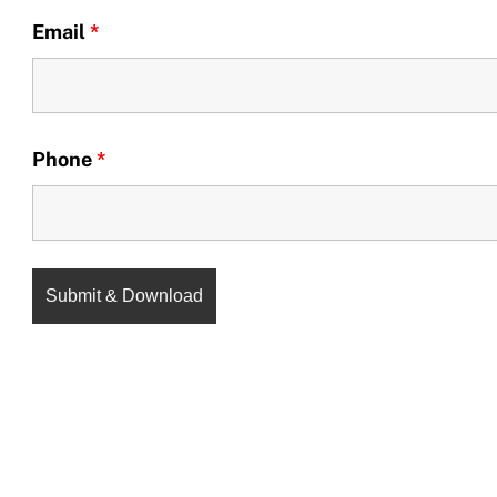
Email
*
Phone
*