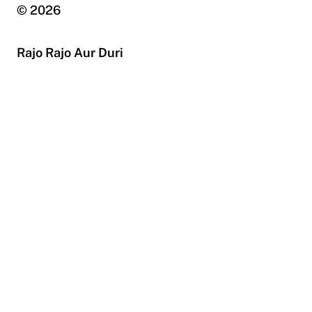
© 2026
Rajo Rajo Aur Duri